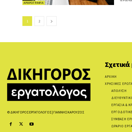
ΑΡΘΡΟΓΡΑΦΊΑ
1
2
Σχετικά
ΑΡΧΙΚΗ
ΧΡΗΣΙΜΕΣ ΕΡΩΤ
ΑΠΟΛΥΣΗ
ΔΙΕΥΘΥΝΤΙΚ
ΕΡΓΑΣΙΑ & Κ
ΕΡΓΟΔΟΤΙΚΕ
© ΔΙΚΗΓΟΡΟΣ ΕΡΓΑΤΟΛΟΓΟΣ | ΓΙΑΝΝΗΣ ΚΑΡΟΥΖΟΣ
ΣΥΜΒΑΣΗ ΕΡ
ΩΡΑΡΙΟ ΕΡΓ