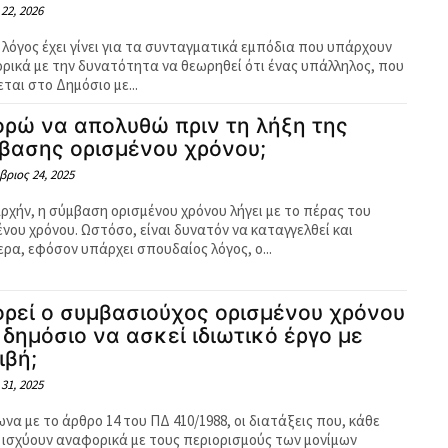
 22, 2026
 λόγος έχει γίνει για τα συνταγματικά εμπόδια που υπάρχουν
ρικά με την δυνατότητα να θεωρηθεί ότι ένας υπάλληλος, που
ται στο Δημόσιο με...
ρώ να απολυθώ πριν τη λήξη της
βασης ορισμένου χρόνου;
ριος 24, 2025
αρχήν, η σύμβαση ορισμένου χρόνου λήγει με το πέρας του
στόσο, είναι δυνατόν να καταγγελθεί και
ερα, εφόσον υπάρχει σπουδαίος λόγος, ο...
ρεί ο συμβασιούχος ορισμένου χρόνου
 δημόσιο να ασκεί ιδιωτικό έργο με
ιβή;
 31, 2025
να με το άρθρο 14 του ΠΔ 410/1988, οι διατάξεις που, κάθε
 ισχύουν αναφορικά με τους περιορισμούς των μονίμων