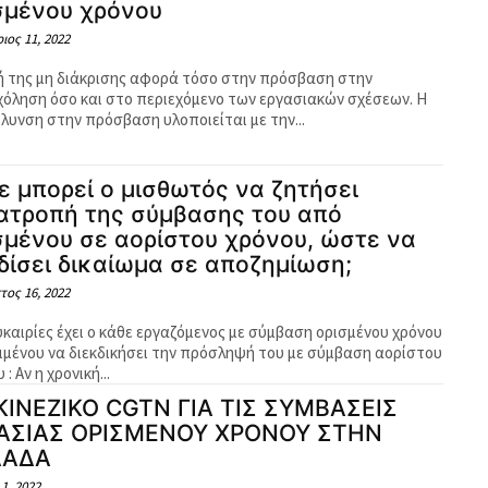
σμένου χρόνου
ιος 11, 2022
ή της μη διάκρισης αφορά τόσο στην πρόσβαση στην
όληση όσο και στο περιεχόμενο των εργασιακών σχέσεων. Η
όλυνση στην πρόσβαση υλοποιείται με την...
ε μπορεί ο μισθωτός να ζητήσει
ατροπή της σύμβασης του από
σμένου σε αορίστου χρόνου, ώστε να
δίσει δικαίωμα σε αποζημίωση;
τος 16, 2022
υκαιρίες έχει ο κάθε εργαζόμενος με σύμβαση ορισμένου χρόνου
ιμένου να διεκδικήσει την πρόσληψή του με σύμβαση αορίστου
χρόνου : Αν η χρονική...
ΚΙΝΕΖΙΚΟ CGTN ΓΙΑ ΤΙΣ ΣΥΜΒΑΣΕΙΣ
ΑΣΙΑΣ ΟΡΙΣΜΕΝΟΥ ΧΡΟΝΟΥ ΣΤΗΝ
ΛΑΔΑ
 1, 2022