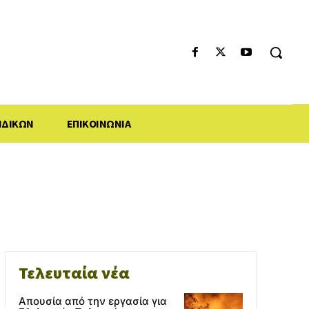
ΙΔΙΚΩΝ
ΕΠΙΚΟΙΝΩΝΙΑ
Τελευταία νέα
Απουσία από την εργασία για