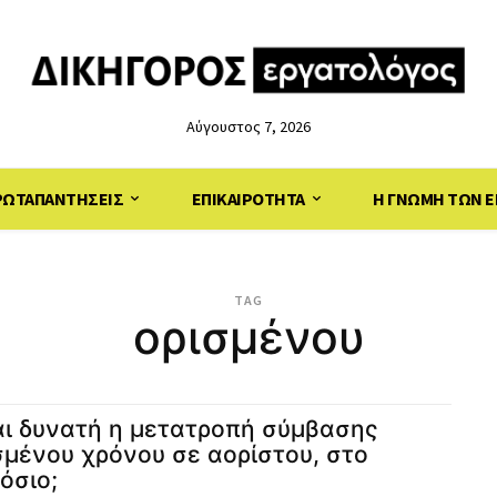
Αύγουστος 7, 2026
ΡΩΤΑΠΑΝΤΗΣΕΙΣ
ΕΠΙΚΑΙΡΟΤΗΤΑ
Η ΓΝΩΜΗ ΤΩΝ Ε
TAG
ορισμένου
αι δυνατή η μετατροπή σύμβασης
σμένου χρόνου σε αορίστου, στο
όσιο;