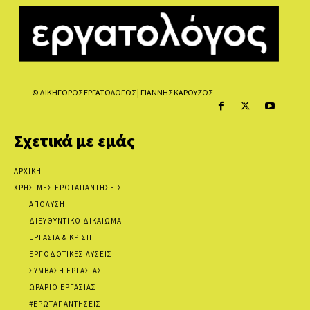
© ΔΙΚΗΓΟΡΟΣ ΕΡΓΑΤΟΛΟΓΟΣ | ΓΙΑΝΝΗΣ ΚΑΡΟΥΖΟΣ
Σχετικά με εμάς
ΑΡΧΙΚΗ
ΧΡΗΣΙΜΕΣ ΕΡΩΤΑΠΑΝΤΗΣΕΙΣ
ΑΠΟΛΥΣΗ
ΔΙΕΥΘΥΝΤΙΚΟ ΔΙΚΑΙΩΜΑ
ΕΡΓΑΣΙΑ & ΚΡΙΣΗ
ΕΡΓΟΔΟΤΙΚΕΣ ΛΥΣΕΙΣ
ΣΥΜΒΑΣΗ ΕΡΓΑΣΙΑΣ
ΩΡΑΡΙΟ ΕΡΓΑΣΙΑΣ
#ΕΡΩΤΑΠΑΝΤΗΣΕΙΣ