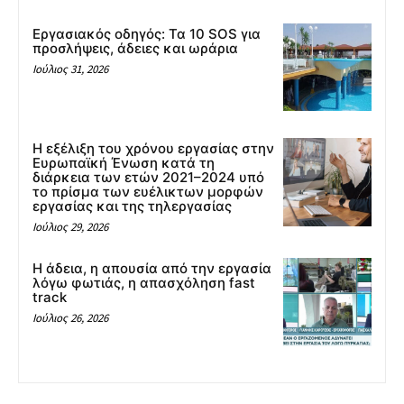
Εργασιακός οδηγός: Τα 10 SOS για
προσλήψεις, άδειες και ωράρια
Ιούλιος 31, 2026
Η εξέλιξη του χρόνου εργασίας στην
Ευρωπαϊκή Ένωση κατά τη
διάρκεια των ετών 2021–2024 υπό
το πρίσμα των ευέλικτων μορφών
εργασίας και της τηλεργασίας
Ιούλιος 29, 2026
Η άδεια, η απουσία από την εργασία
λόγω φωτιάς, η απασχόληση fast
track
Ιούλιος 26, 2026