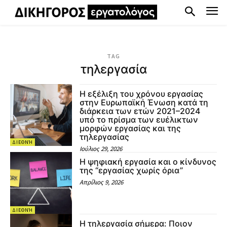
TAG
τηλεργασία
Η εξέλιξη του χρόνου εργασίας
στην Ευρωπαϊκή Ένωση κατά τη
διάρκεια των ετών 2021–2024
υπό το πρίσμα των ευέλικτων
μορφών εργασίας και της
τηλεργασίας
ΔΙΕΘΝΉ
Ιούλιος 29, 2026
Η ψηφιακή εργασία και ο κίνδυνος
της “εργασίας χωρίς όρια”
Απρίλιος 9, 2026
ΔΙΕΘΝΉ
Η τηλεργασία σήμερα: Ποιον