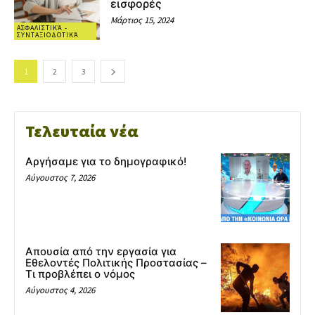
εισφορές
Μάρτιος 15, 2024
ΑΣΦΑΛΙΣΤΙΚΆ -
ΣΥΝΤΑΞΙΟΔΟΤΙΚΆ
1
2
3
Τελευταία νέα
Αργήσαμε για το δημογραφικό!
Αύγουστος 7, 2026
Απουσία από την εργασία για
Εθελοντές Πολιτικής Προστασίας –
Τι προβλέπει ο νόμος
Αύγουστος 4, 2026