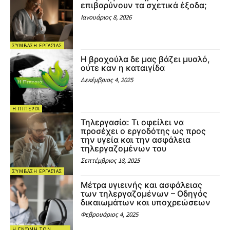
επιβαρύνουν τα σχετικά έξοδα;
Ιανουάριος 8, 2026
ΣΎΜΒΑΣΗ ΕΡΓΑΣΊΑΣ
Η βροχούλα δε μας βάζει μυαλό,
ούτε καν η καταιγίδα
Δεκέμβριος 4, 2025
Η ΠΙΠΕΡΙΆ
Τηλεργασία: Τι οφείλει να
προσέχει ο εργοδότης ως προς
την υγεία και την ασφάλεια
τηλεργαζομένων του
Σεπτέμβριος 18, 2025
ΣΎΜΒΑΣΗ ΕΡΓΑΣΊΑΣ
Μέτρα υγιεινής και ασφάλειας
των τηλεργαζομένων – Οδηγός
δικαιωμάτων και υποχρεώσεων
Φεβρουάριος 4, 2025
Η ΓΝΏΜΗ ΤΩΝ