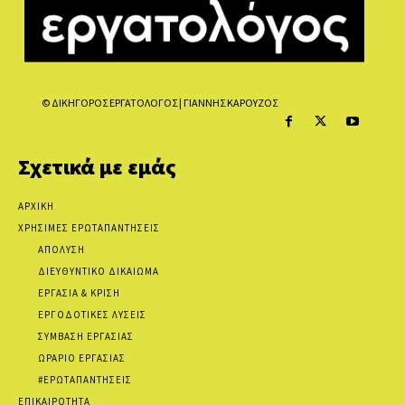
© ΔΙΚΗΓΟΡΟΣ ΕΡΓΑΤΟΛΟΓΟΣ | ΓΙΑΝΝΗΣ ΚΑΡΟΥΖΟΣ
Σχετικά με εμάς
ΑΡΧΙΚΗ
ΧΡΗΣΙΜΕΣ ΕΡΩΤΑΠΑΝΤΗΣΕΙΣ
ΑΠΟΛΥΣΗ
ΔΙΕΥΘΥΝΤΙΚΟ ΔΙΚΑΙΩΜΑ
ΕΡΓΑΣΙΑ & ΚΡΙΣΗ
ΕΡΓΟΔΟΤΙΚΕΣ ΛΥΣΕΙΣ
ΣΥΜΒΑΣΗ ΕΡΓΑΣΙΑΣ
ΩΡΑΡΙΟ ΕΡΓΑΣΙΑΣ
#ΕΡΩΤΑΠΑΝΤΗΣΕΙΣ
ΕΠΙΚΑΙΡΟΤΗΤΑ