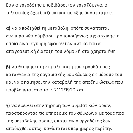
Εάν ο εργοδότης υποβιβάσει τον εργαζόμενο, ο
τελευταίος έχει διαζευκτικά τις εξής δυνατότητες:
α)
να αποδεχθεί τη μεταβολή, οπότε συνάπτεται
σιωπηρά νέα σύμβαση τροποποιήσεως της αρχικής, η
οποία είναι έγκυρη εφόσον δεν αντίκειται σε
απαγορευτική διάταξη του νόμου ή στα χρηστά ήθη,
β)
να θεωρήσει την πράξη αυτή του εργοδότη ως
καταγγελία της εργασιακής συμβάσεως εκ μέρους του
και να απαιτήσει την καταβολή της αποζημιώσεως που
προβλέπεται από το ν. 2112/1920 και
γ)
να εμείνει στην τήρηση των συμβατικών όρων,
προσφέροντας τις υπηρεσίες του σύμφωνα με τους προ
της μεταβολής όρους, οπότε, αν ο εργοδότης δεν
αποδεχθεί αυτές, καθίσταται υπερήμερος περί την