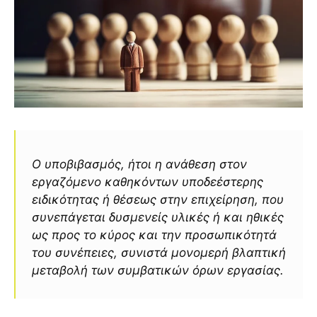
Ο υποβιβασμός, ήτοι η ανάθεση στον
εργαζόμενο καθηκόντων υποδεέστερης
ειδικότητας ή θέσεως στην επιχείρηση, που
συνεπάγεται δυσμενείς υλικές ή και ηθικές
ως προς το κύρος και την προσωπικότητά
του συνέπειες, συνιστά μονομερή βλαπτική
μεταβολή των συμβατικών όρων εργασίας.