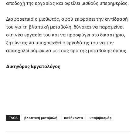
αποδοχή της εργασίας και οφείλει μισθούς υπερημερίας.
Διαφορετικά ο μισθωτός, αφού εκφράσει την αντίδρασή
του για τη βλαπτική μεταβολή, δύναται να παραμείνει
στη νέα εργασία του και να προσφύγει στο δικαστήριο,
ζητώντας να υποχρεωθεί ο εργοδότης του να τον
απασχολεί σύμφωνα με τους προ της μεταβολής όρους.
Δικηγόρος Εργατολόγος
TAGS
βλαπτική μεταβολή
καθήκοντα
υποβιβασμός