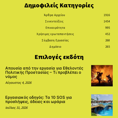
Δημοφιλείς Κατηγορίες
Άρθρα Αρχείου
1916
Συνεντεύξεις
1454
Επικαιρότητα
995
Χρήσιμες ερωταπαντήσεις
452
Σύμβαση Εργασίας
268
Δημόσιο
265
Επιλογές εκδότη
Απουσία από την εργασία για Εθελοντές
Πολιτικής Προστασίας – Τι προβλέπει ο
νόμος
Αύγουστος 4, 2026
Εργασιακός οδηγός: Τα 10 SOS για
προσλήψεις, άδειες και ωράρια
Ιούλιος 31, 2026