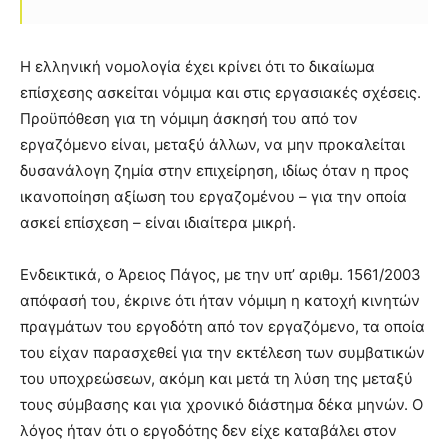
Η ελληνική νομολογία έχει κρίνει ότι το δικαίωμα
επίσχεσης ασκείται νόμιμα και στις εργασιακές σχέσεις.
Προϋπόθεση για τη νόμιμη άσκησή του από τον
εργαζόμενο είναι, μεταξύ άλλων, να μην προκαλείται
δυσανάλογη ζημία στην επιχείρηση, ιδίως όταν η προς
ικανοποίηση αξίωση του εργαζομένου – για την οποία
ασκεί επίσχεση – είναι ιδιαίτερα μικρή.
Ενδεικτικά, ο Άρειος Πάγος, με την υπ’ αριθμ. 1561/2003
απόφασή του, έκρινε ότι ήταν νόμιμη η κατοχή κινητών
πραγμάτων του εργοδότη από τον εργαζόμενο, τα οποία
του είχαν παρασχεθεί για την εκτέλεση των συμβατικών
του υποχρεώσεων, ακόμη και μετά τη λύση της μεταξύ
τους σύμβασης και για χρονικό διάστημα δέκα μηνών. Ο
λόγος ήταν ότι ο εργοδότης δεν είχε καταβάλει στον