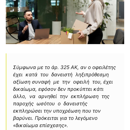
Σύμφωνα με το άρ. 325 ΑΚ, αν ο οφειλέτης
έχει κατά του δανειστή ληξιπρόθεσμη
αξίωση συναφή με την οφειλή του, έχει
δικαίωμα, εφόσον δεν προκύπτει κάτι
άλλο, να αρνηθεί την εκπλήρωση της
παροχής ωσότου ο δανειστής
εκπληρώσει την υποχρέωση που τον
βαρύνει. Πρόκειται για το λεγόμενο
«δικαίωμα επίσχεσης».