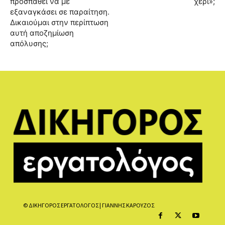
προσπαθεί να με
χέρι»;
εξαναγκάσει σε παραίτηση.
Δικαιούμαι στην περίπτωση
αυτή αποζημίωση
απόλυσης;
© ΔΙΚΗΓΟΡΟΣ ΕΡΓΑΤΟΛΟΓΟΣ | ΓΙΑΝΝΗΣ ΚΑΡΟΥΖΟΣ