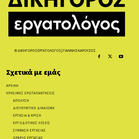
© ΔΙΚΗΓΟΡΟΣ ΕΡΓΑΤΟΛΟΓΟΣ | ΓΙΑΝΝΗΣ ΚΑΡΟΥΖΟΣ
Σχετικά με εμάς
ΑΡΧΙΚΗ
ΧΡΗΣΙΜΕΣ ΕΡΩΤΑΠΑΝΤΗΣΕΙΣ
ΑΠΟΛΥΣΗ
ΔΙΕΥΘΥΝΤΙΚΟ ΔΙΚΑΙΩΜΑ
ΕΡΓΑΣΙΑ & ΚΡΙΣΗ
ΕΡΓΟΔΟΤΙΚΕΣ ΛΥΣΕΙΣ
ΣΥΜΒΑΣΗ ΕΡΓΑΣΙΑΣ
ΩΡΑΡΙΟ ΕΡΓΑΣΙΑΣ