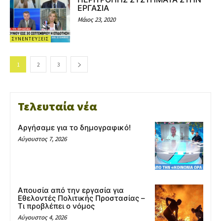
ΕΡΓΑΣΙΑ
Μάιος 23, 2020
ΣΥΝΕΝΤΕΎΞΕΙΣ
1
2
3
Τελευταία νέα
Αργήσαμε για το δημογραφικό!
Αύγουστος 7, 2026
Απουσία από την εργασία για
Εθελοντές Πολιτικής Προστασίας –
Τι προβλέπει ο νόμος
Αύγουστος 4, 2026