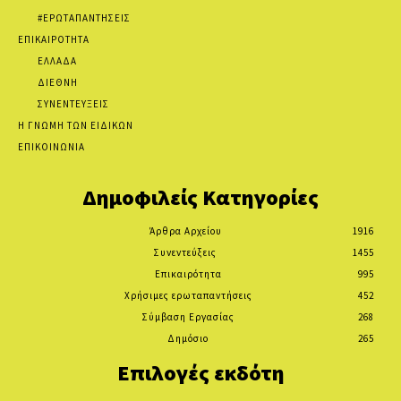
#ΕΡΩΤΑΠΑΝΤΗΣΕΙΣ
ΕΠΙΚΑΙΡΟΤΗΤΑ
ΕΛΛΑΔΑ
ΔΙΕΘΝΗ
ΣΥΝΕΝΤΕΥΞΕΙΣ
Η ΓΝΩΜΗ ΤΩΝ ΕΙΔΙΚΩΝ
ΕΠΙΚΟΙΝΩΝΙΑ
Δημοφιλείς Κατηγορίες
Άρθρα Αρχείου
1916
Συνεντεύξεις
1455
Επικαιρότητα
995
Χρήσιμες ερωταπαντήσεις
452
Σύμβαση Εργασίας
268
Δημόσιο
265
Επιλογές εκδότη