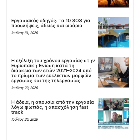
Εργασιακός οδηγός: Τα 10 SOS για
προσλήψεις, άδειες και ωράρια
Ιούλιος 31, 2026
Η εξέλιξη του χρόνου εργασίας στην
Ευρωπαϊκή Ένωση κατά τη
διάρκεια των ετών 2021–2024 υπό
το πρίσμα των ευέλικτων μορφών
εργασίας και της τηλεργασίας
Ιούλιος 29, 2026
Η άδεια, η απουσία από την εργασία
λόγω φωτιάς, η απασχόληση fast
track
Ιούλιος 26, 2026