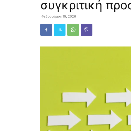
συγκριτική προ
Φεβρουάριος 19, 2026