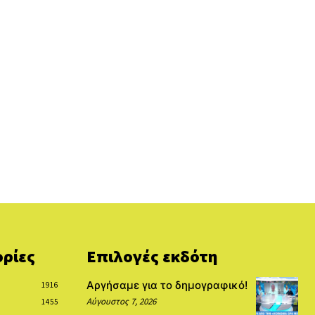
ρίες
Επιλογές εκδότη
Αργήσαμε για το δημογραφικό!
1916
Αύγουστος 7, 2026
1455