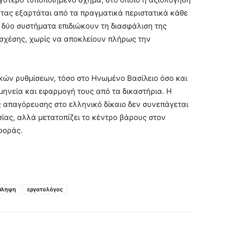
ητας εξαρτάται από τα πραγματικά περιστατικά κάθε
α δύο συστήματα επιδιώκουν τη διασφάλιση της
σχέσης, χωρίς να αποκλείουν πλήρως την
κών ρυθμίσεων, τόσο στο Ηνωμένο Βασίλειο όσο και
μηνεία και εφαρμογή τους από τα δικαστήρια. Η
ς απαγόρευσης στο ελληνικό δίκαιο δεν συνεπάγεται
ίας, αλλά μετατοπίζει το κέντρο βάρους στον
φοράς.
σληψη
εργατολόγος