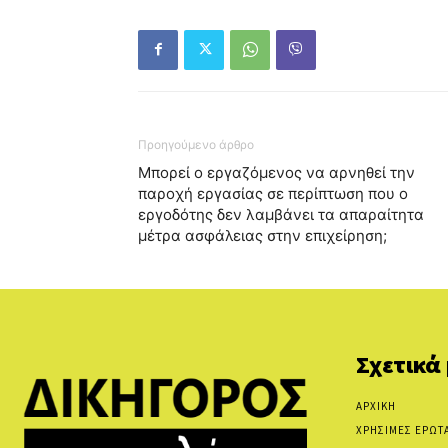
Προηγούμενο άρθρο
Μπορεί ο εργαζόμενος να αρνηθεί την
παροχή εργασίας σε περίπτωση που ο
εργοδότης δεν λαμβάνει τα απαραίτητα
μέτρα ασφάλειας στην επιχείρηση;
Σχετικά
ΑΡΧΙΚΗ
ΧΡΗΣΙΜΕΣ ΕΡΩΤ